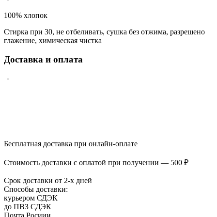
100% хлопок
Стирка при 30, не отбеливать, сушка без отжима, разрешено
глажение, химическая чистка
Доставка и оплата
Бесплатная доставка при онлайн-оплате
Стоимость доставки с оплатой при получении — 500 ₽
Срок доставки от 2-х дней
Способы доставки:
курьером СДЭК
до ПВЗ СДЭК
Почта Росиии