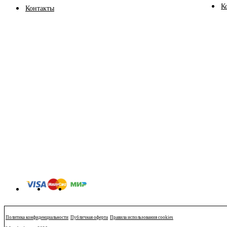
К
Контакты
Политика конфиденциальности
Публичная оферта
Правила использования cookies