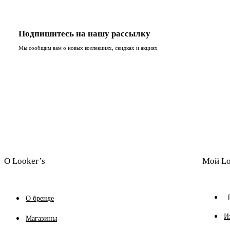
Подпишитесь на нашу рассылку
Мы сообщим вам о новых коллекциях, скидках и акциях
О Looker’s
Мой Lo
О бренде
И
Магазины