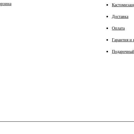
орзина
Кастомизац
Доставка
Оплата
Гарантия и 
Подарочный