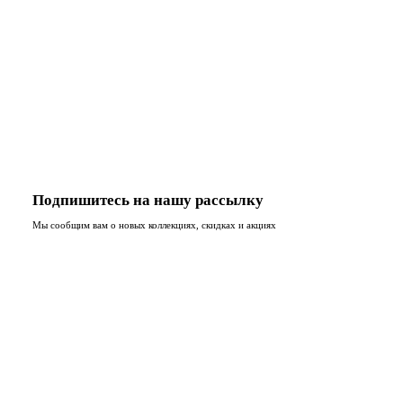
Подпишитесь на нашу рассылку
Мы сообщим вам о новых коллекциях, скидках и акциях