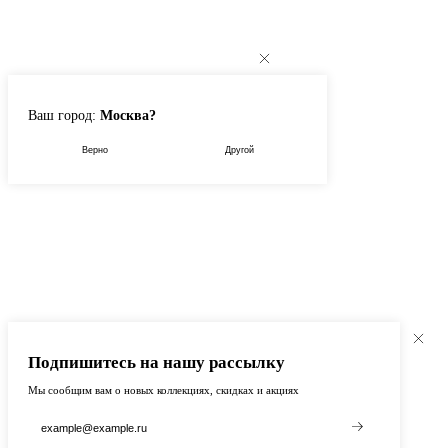
Ваш город:
Москва?
Верно
Другой
Подпишитесь на нашу рассылку
Мы сообщим вам о новых коллекциях, скидках и акциях